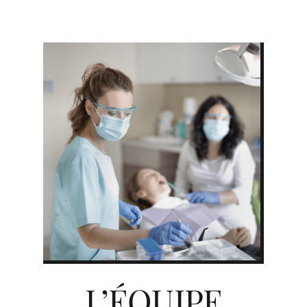
L’ÉQUIPE