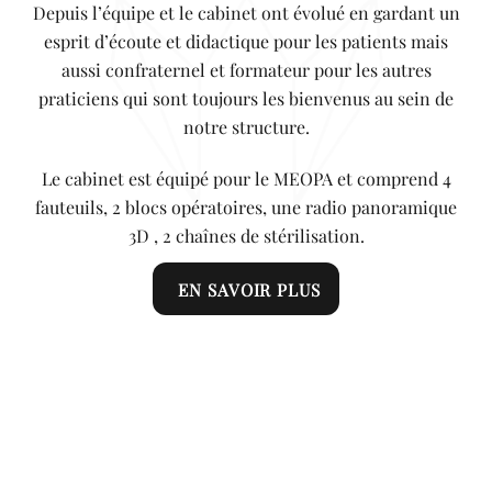
Depuis l’équipe et le cabinet ont évolué en gardant un
esprit d’écoute et didactique pour les patients mais
aussi confraternel et formateur pour les autres
praticiens qui sont toujours les bienvenus au sein de
notre structure.
Le cabinet est équipé pour le MEOPA et comprend 4
fauteuils, 2 blocs opératoires, une radio panoramique
3D , 2 chaînes de stérilisation.
EN SAVOIR PLUS