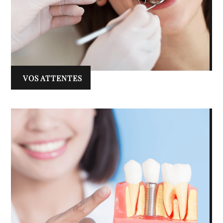
VOS ATTENTES