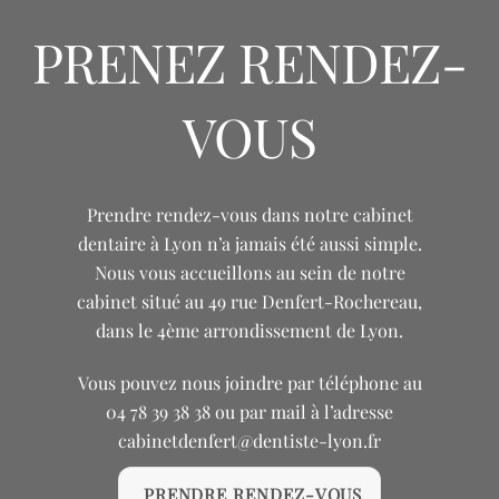
PRENEZ RENDEZ-
VOUS
Prendre rendez-vous dans notre cabinet
dentaire à Lyon n’a jamais été aussi simple.
Nous vous accueillons au sein de notre
cabinet situé au 49 rue Denfert-Rochereau,
dans le 4ème arrondissement de Lyon.
Vous pouvez nous joindre par téléphone au
04 78 39 38 38
ou par mail à l’adresse
cabinetdenfert@dentiste-lyon.fr
PRENDRE RENDEZ-VOUS