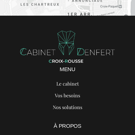
MENU
Le cabinet
Vos besoins
Nos solutions
À PROPOS