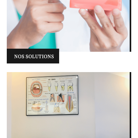
NOS SOLUTIONS