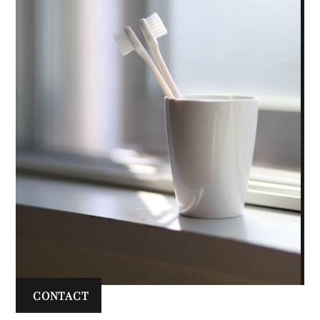
CONTACT