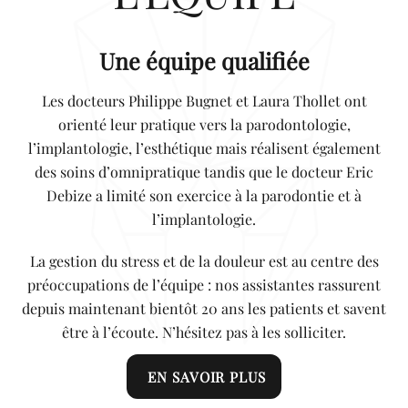
Une équipe qualifiée
Les docteurs Philippe Bugnet et Laura Thollet ont
orienté leur pratique vers la parodontologie,
l’implantologie, l’esthétique mais réalisent également
des soins d’omnipratique tandis que le docteur Eric
Debize a limité son exercice à la parodontie et à
l’implantologie.
La gestion du stress et de la douleur est au centre des
préoccupations de l’équipe : nos assistantes rassurent
depuis maintenant bientôt 20 ans les patients et savent
être à l’écoute. N’hésitez pas à les solliciter.
EN SAVOIR PLUS